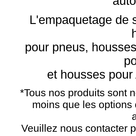
aut
L'empaquetage de s
pour pneus, housses
po
et housses pour
*Tous nos produits sont 
moins que les options
Veuillez nous contacter p